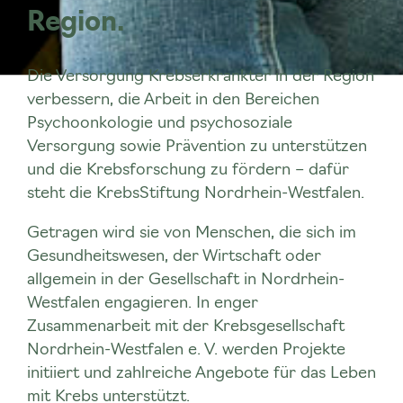
Region.
Die Versorgung Krebserkrankter in der Region
verbessern, die Arbeit in den Bereichen
Psychoonkologie und psychosoziale
Versorgung sowie Prävention zu unterstützen
und die Krebsforschung zu fördern – dafür
steht die KrebsStiftung Nordrhein-Westfalen.
Getragen wird sie von Menschen, die sich im
Gesundheitswesen, der Wirtschaft oder
allgemein in der Gesellschaft in Nordrhein-
Westfalen engagieren. In enger
Zusammenarbeit mit der Krebsgesellschaft
Nordrhein-Westfalen e. V. werden Projekte
initiiert und zahlreiche Angebote für das Leben
mit Krebs unterstützt.