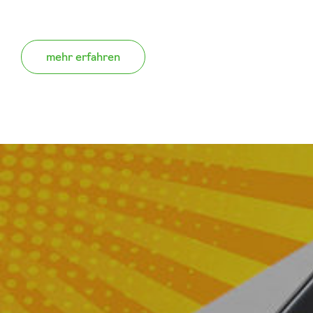
mehr erfahren