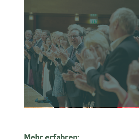
Mehr erfahren: