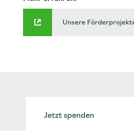
Unsere Förderprojekt
Jetzt spenden