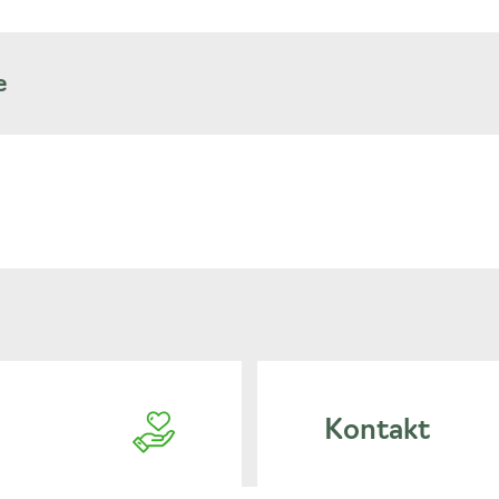
e
Kontakt