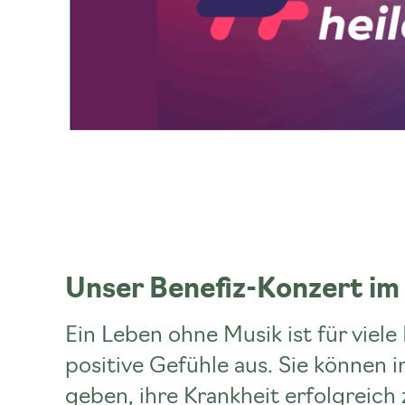
Unser Benefiz-Konzert im 
Ein Leben ohne Musik ist für viel
positive Gefühle aus. Sie können
geben, ihre Krankheit erfolgreic