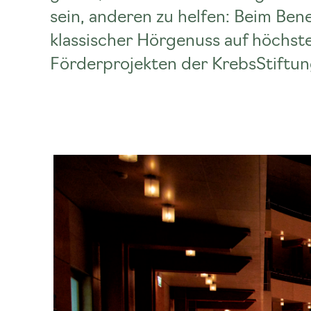
sein, anderen zu helfen: Beim Bene
klassischer Hörgenuss auf höchst
Förderprojekten der KrebsStiftu