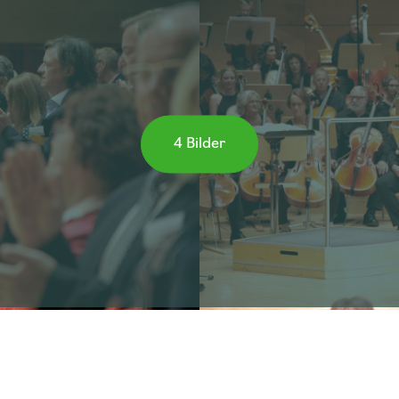
4 Bilder